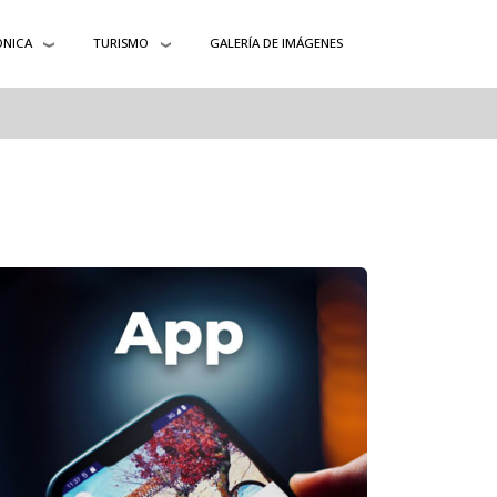
ÓNICA
TURISMO
GALERÍA DE IMÁGENES