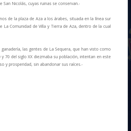
 San Nicolás, cuyas ruinas se conservan.-
nos de la plaza de Aza a los árabes, situada en la línea sur
e La Comunidad de Villa y Tierra de Aza, dentro de la cual
la ganadería, las gentes de La Sequera, que han visto como
 y 70 del siglo XX diezmaba su población, intentan en este
eso y prosperidad, sin abandonar sus raíces.-